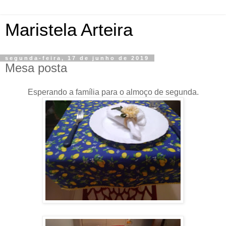
Maristela Arteira
segunda-feira, 17 de junho de 2019
Mesa posta
Esperando a família para o almoço de segunda.