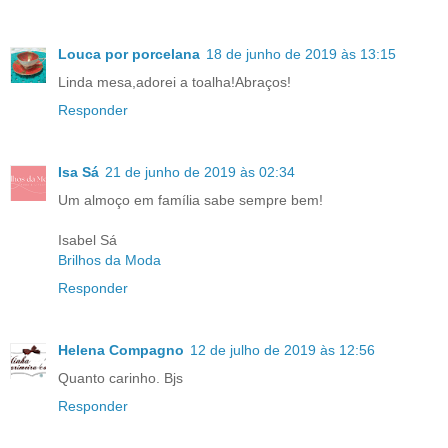
Louca por porcelana
18 de junho de 2019 às 13:15
Linda mesa,adorei a toalha!Abraços!
Responder
Isa Sá
21 de junho de 2019 às 02:34
Um almoço em família sabe sempre bem!
Isabel Sá
Brilhos da Moda
Responder
Helena Compagno
12 de julho de 2019 às 12:56
Quanto carinho. Bjs
Responder