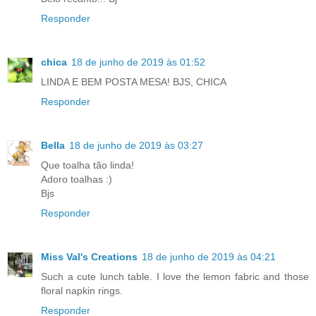
Responder
chica
18 de junho de 2019 às 01:52
LINDA E BEM POSTA MESA! BJS, CHICA
Responder
Bella
18 de junho de 2019 às 03:27
Que toalha tão linda!
Adoro toalhas :)
Bjs
Responder
Miss Val's Creations
18 de junho de 2019 às 04:21
Such a cute lunch table. I love the lemon fabric and those
floral napkin rings.
Responder