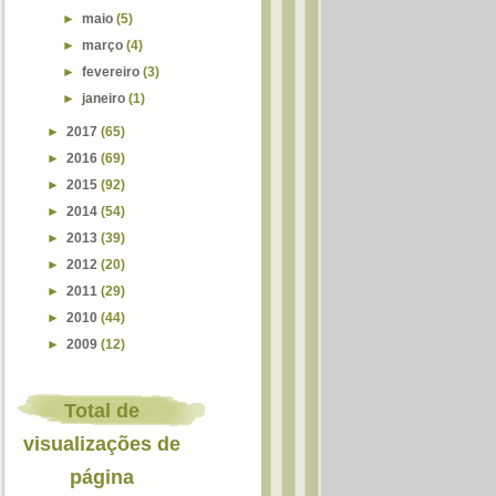
►
maio
(5)
►
março
(4)
►
fevereiro
(3)
►
janeiro
(1)
►
2017
(65)
►
2016
(69)
►
2015
(92)
►
2014
(54)
►
2013
(39)
►
2012
(20)
►
2011
(29)
►
2010
(44)
►
2009
(12)
Total de
visualizações de
página